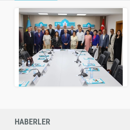
HABERLER