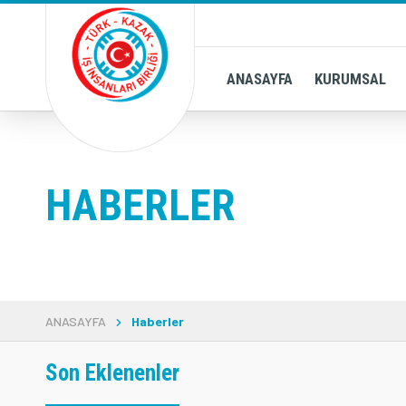
ANASAYFA
KURUMSAL
HABERLER
ANASAYFA
Haberler
Son Eklenenler